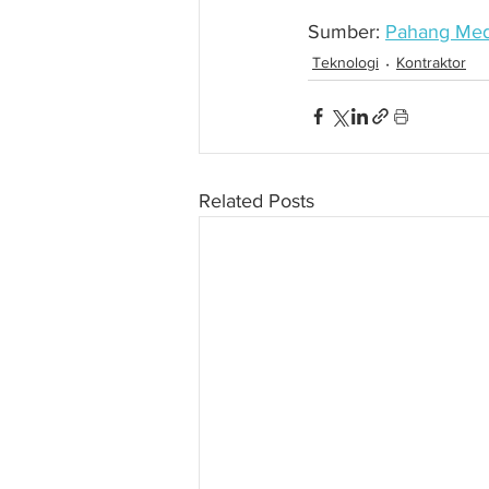
Sumber: 
Pahang Med
Teknologi
Kontraktor
Related Posts