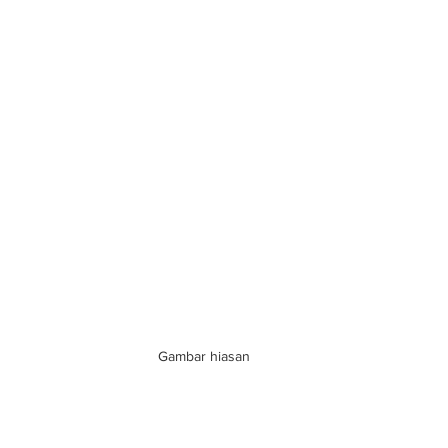
Gambar hiasan