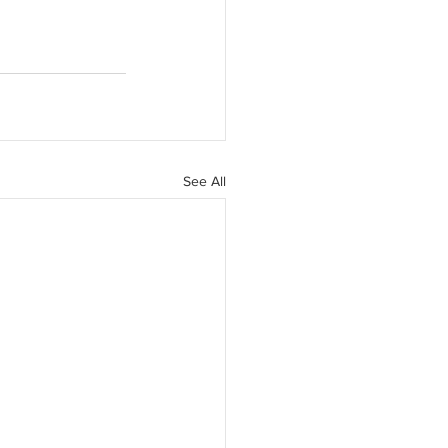
See All