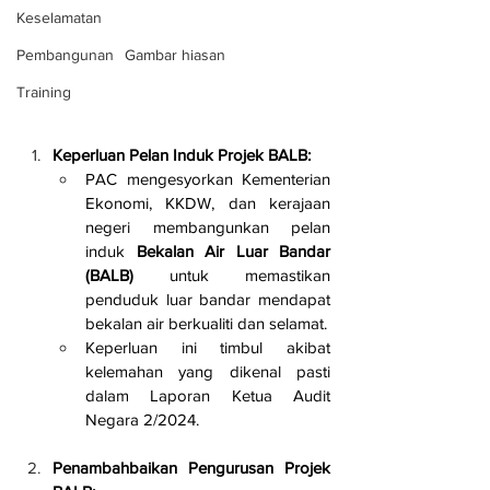
Keselamatan
Pembangunan
Gambar hiasan
Training
Keperluan Pelan Induk Projek BALB:
PAC mengesyorkan Kementerian 
Ekonomi, KKDW, dan kerajaan 
negeri membangunkan pelan 
induk 
Bekalan Air Luar Bandar 
(BALB)
 untuk memastikan 
penduduk luar bandar mendapat 
bekalan air berkualiti dan selamat.
Keperluan ini timbul akibat 
kelemahan yang dikenal pasti 
dalam Laporan Ketua Audit 
Negara 2/2024.
Penambahbaikan Pengurusan Projek 