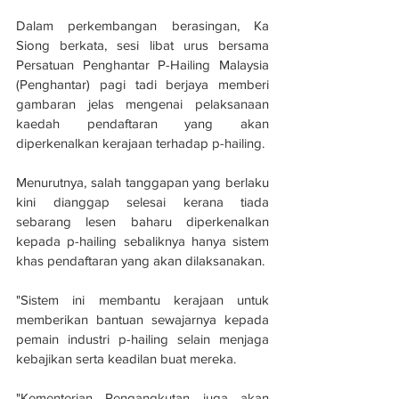
Dalam perkembangan berasingan, Ka 
Siong berkata, sesi libat urus bersama 
Persatuan Penghantar P-Hailing Malaysia 
(Penghantar) pagi tadi berjaya memberi 
gambaran jelas mengenai pelaksanaan 
kaedah pendaftaran yang akan 
diperkenalkan kerajaan terhadap p-hailing.
Menurutnya, salah tanggapan yang berlaku 
kini dianggap selesai kerana tiada 
sebarang lesen baharu diperkenalkan 
kepada p-hailing sebaliknya hanya sistem 
khas pendaftaran yang akan dilaksanakan.
"Sistem ini membantu kerajaan untuk 
memberikan bantuan sewajarnya kepada 
pemain industri p-hailing selain menjaga 
kebajikan serta keadilan buat mereka.
"Kementerian Pengangkutan juga akan 