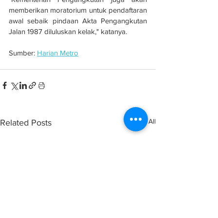
memberikan moratorium untuk pendaftaran 
awal sebaik pindaan Akta Pengangkutan 
Jalan 1987 diluluskan kelak," katanya.
Sumber: 
Harian Metro
See All
Related Posts