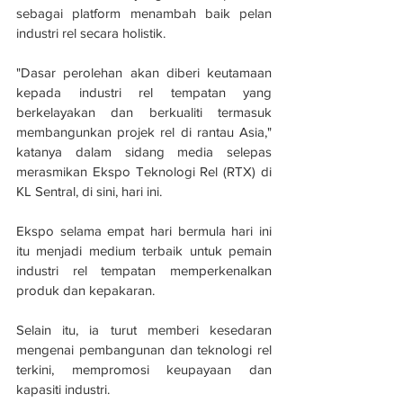
sebagai platform menambah baik pelan 
industri rel secara holistik.
"Dasar perolehan akan diberi keutamaan 
kepada industri rel tempatan yang 
berkelayakan dan berkualiti termasuk 
membangunkan projek rel di rantau Asia," 
katanya dalam sidang media selepas 
merasmikan Ekspo Teknologi Rel (RTX) di 
KL Sentral, di sini, hari ini.
Ekspo selama empat hari bermula hari ini 
itu menjadi medium terbaik untuk pemain 
industri rel tempatan memperkenalkan 
produk dan kepakaran.
Selain itu, ia turut memberi kesedaran 
mengenai pembangunan dan teknologi rel 
terkini, mempromosi keupayaan dan 
kapasiti industri.