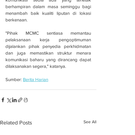
berhampiran dalam masa seminggu bagi 
menambah baik kualiti liputan di lokasi 
berkenaan.
"Pihak MCMC sentiasa memantau 
pelaksanaan kerja pengoptimuman 
dijalankan pihak penyedia perkhidmatan 
dan juga memastikan struktur menara 
komunikasi baharu yang dirancang dapat 
dilaksanakan segera," katanya.
Sumber: 
Berita Harian
See All
Related Posts