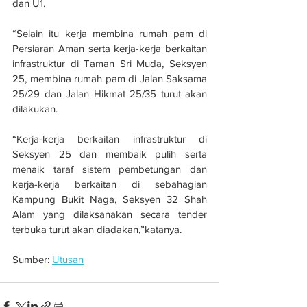
dan U1.
“Selain itu kerja membina rumah pam di 
Persiaran Aman serta kerja-kerja berkaitan 
infrastruktur di Taman Sri Muda, Seksyen 
25, membina rumah pam di Jalan Saksama 
25/29 dan Jalan Hikmat 25/35 turut akan 
dilakukan.
“Kerja-kerja berkaitan infrastruktur di 
Seksyen 25 dan membaik pulih serta 
menaik taraf sistem pembetungan dan 
kerja-kerja berkaitan di sebahagian 
Kampung Bukit Naga, Seksyen 32 Shah 
Alam yang dilaksanakan secara tender 
terbuka turut akan diadakan,”katanya.
Sumber: 
Utusan