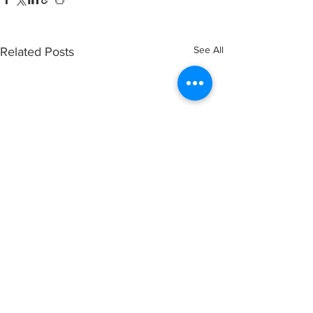
See All
Related Posts
Comments