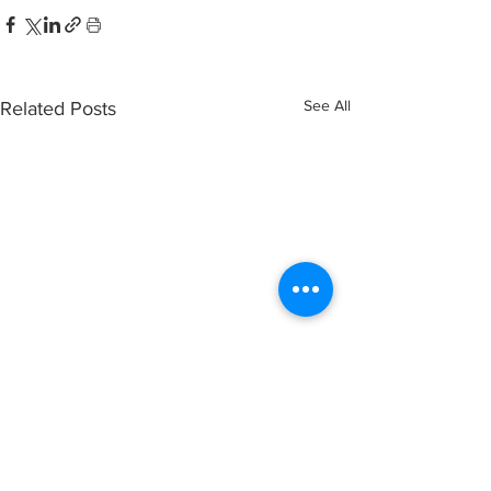
See All
Related Posts