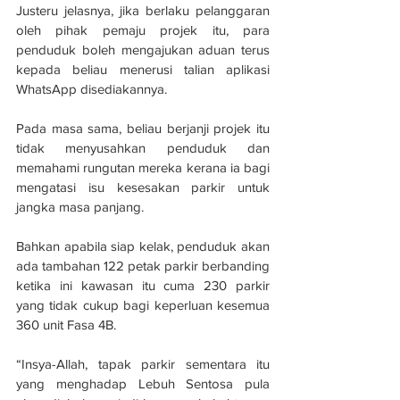
Justeru jelasnya, jika berlaku pelanggaran 
oleh pihak pemaju projek itu, para 
penduduk boleh mengajukan aduan terus 
kepada beliau menerusi talian aplikasi 
WhatsApp disediakannya.
Pada masa sama, beliau berjanji projek itu 
tidak menyusahkan penduduk dan 
memahami rungutan mereka kerana ia bagi 
mengatasi isu kesesakan parkir untuk 
jangka masa panjang.
Bahkan apabila siap kelak, penduduk akan 
ada tambahan 122 petak parkir berbanding 
ketika ini kawasan itu cuma 230 parkir 
yang tidak cukup bagi keperluan kesemua 
360 unit Fasa 4B.
“Insya-Allah, tapak parkir sementara itu 
yang menghadap Lebuh Sentosa pula 