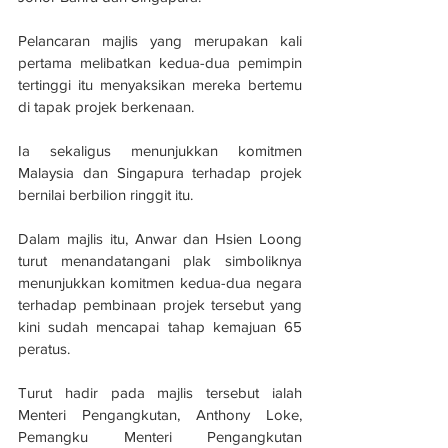
Pelancaran majlis yang merupakan kali 
pertama melibatkan kedua-dua pemimpin 
tertinggi itu menyaksikan mereka bertemu 
di tapak projek berkenaan.
Ia sekaligus menunjukkan komitmen 
Malaysia dan Singapura terhadap projek 
bernilai berbilion ringgit itu.
Dalam majlis itu, Anwar dan Hsien Loong 
turut menandatangani plak simboliknya 
menunjukkan komitmen kedua-dua negara 
terhadap pembinaan projek tersebut yang 
kini sudah mencapai tahap kemajuan 65 
peratus.
Turut hadir pada majlis tersebut ialah 
Menteri Pengangkutan, Anthony Loke, 
Pemangku Menteri Pengangkutan 