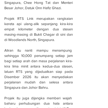
Singapura, Chee Hong Tat dan Menteri 
Besar Johor, Datuk Onn Hafiz Ghazi.
Projek RTS Link merupakan rangkaian 
kereta api ulang-alik sepanjang kira-kira 
empat kilometer dengan dua stesen 
masing-masing di Bukit Chagar di sini dan 
di Woodlands North, Singapura.
Aliran itu nanti mampu menampung  
sehingga 10,000 penumpang setiap jam 
bagi setiap arah dan masa perjalanan kira-
kira lima minit antara kedua-dua stesen, 
laluan RTS yang dijadualkan siap pada 
Disember 2026 itu akan menyediakan 
perjalanan mudah dan selesa antara 
Singapura dan Johor Bahru.
Projek itu juga dijangka memberi wajah  
baharu perhubungan dua hala antara 