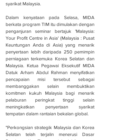
syarikat Malaysia.
Dalam kenyataan pada Selasa, MIDA 
berkata program TIM itu dimulakan dengan 
penganjuran seminar bertajuk 'Malaysia: 
Your Profit Centre in Asia' (Malaysia : Pusat 
Keuntungan Anda di Asia) yang menarik 
penyertaan lebih daripada 250 pemimpin 
perniagaan terkemuka Korea Selatan dan 
Malaysia. Ketua Pegawai Eksekutif MIDA 
Datuk Arham Abdul Rahman menyifatkan 
pencapaian misi tersebut sebagai 
membanggakan selain membuktikan 
komitmen kukuh Malaysia bagi menarik 
pelaburan peringkat tinggi selain 
meningkatkan penyertaan syarikat 
tempatan dalam rantaian bekalan global.
"Perkongsian strategik Malaysia dan Korea 
Selatan telah terjalin menerusi Dasar 