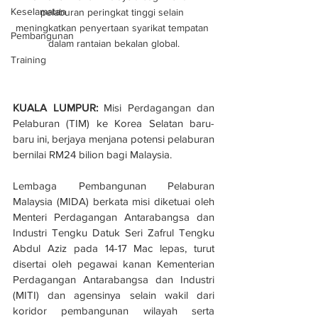
Keselamatan
pelaburan peringkat tinggi selain 
meningkatkan penyertaan syarikat tempatan 
Pembangunan
dalam rantaian bekalan global.
Training
KUALA LUMPUR:
 Misi Perdagangan dan 
Pelaburan (TIM) ke Korea Selatan baru-
baru ini, berjaya menjana potensi pelaburan 
bernilai RM24 bilion bagi Malaysia.
Lembaga Pembangunan Pelaburan 
Malaysia (MIDA) berkata misi diketuai oleh 
Menteri Perdagangan Antarabangsa dan 
Industri Tengku Datuk Seri Zafrul Tengku 
Abdul Aziz pada 14-17 Mac lepas, turut 
disertai oleh pegawai kanan Kementerian 
Perdagangan Antarabangsa dan Industri 
(MITI) dan agensinya selain wakil dari 
koridor pembangunan wilayah serta 