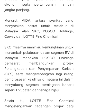
ekonomi serta pertumbuhan mampan 
jangka panjang.
Menurut MIDA, antara syarikat yang 
menyatakan hasrat untuk melabur di 
Malaysia ialah SKC, POSCO Holdings, 
Coway dan LOTTE Fine Chemical.
SKC misalnya meninjau kemungkinan untuk 
menambah pelaburan dalam segmen EV di 
Malaysia manakala POSCO Holdings 
berhasrat membangunkan projek 
Penangkapan dan Penyimpanan Karbon 
(CCS) serta mengembangkan lagi kilang 
pemprosesan kelulinya di negara ini dalam 
menyokong segmen perniagaan baharu 
seperti EV, bateri dan tenaga hijau.
Selain itu, LOTTE Fine Chemical 
mengetengahkan cadangan projek bagi 