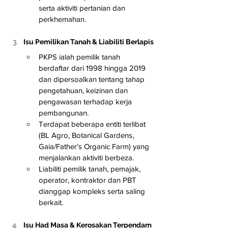
serta aktiviti pertanian dan 
perkhemahan.
Isu Pemilikan Tanah & Liabiliti Berlapis
PKPS ialah pemilik tanah 
berdaftar dari 1998 hingga 2019 
dan dipersoalkan tentang tahap 
pengetahuan, keizinan dan 
pengawasan terhadap kerja 
pembangunan.
Terdapat beberapa entiti terlibat 
(BL Agro, Botanical Gardens, 
Gaia/Father’s Organic Farm) yang 
menjalankan aktiviti berbeza.
Liabiliti pemilik tanah, pemajak, 
operator, kontraktor dan PBT 
dianggap kompleks serta saling 
berkait.
Isu Had Masa & Kerosakan Terpendam