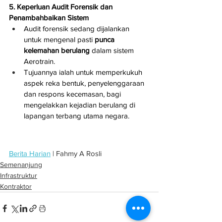
5. Keperluan Audit Forensik dan 
Penambahbaikan Sistem
Audit forensik sedang dijalankan 
untuk mengenal pasti 
punca 
kelemahan berulang
 dalam sistem 
Aerotrain.
Tujuannya ialah untuk memperkukuh 
aspek reka bentuk, penyelenggaraan 
dan respons kecemasan, bagi 
mengelakkan kejadian berulang di 
lapangan terbang utama negara.
Berita Harian
 | Fahmy A Rosli
Semenanjung
Infrastruktur
Kontraktor