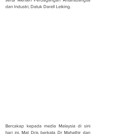
dan Industri, Datuk Darell Leiking.
Bercakap kepada media Malaysia di sini 
hari ini, Mat Dris berkata Dr Mahathir dan 