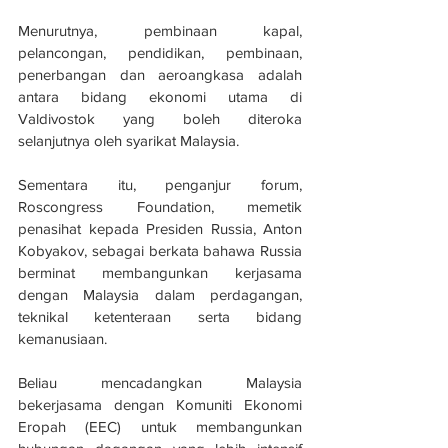
Menurutnya, pembinaan kapal, 
pelancongan, pendidikan, pembinaan, 
penerbangan dan aeroangkasa adalah 
antara bidang ekonomi utama di 
Valdivostok yang boleh diteroka 
selanjutnya oleh syarikat Malaysia.
Sementara itu, penganjur forum, 
Roscongress Foundation, memetik 
penasihat kepada Presiden Russia, Anton 
Kobyakov, sebagai berkata bahawa Russia 
berminat membangunkan kerjasama 
dengan Malaysia dalam perdagangan, 
teknikal ketenteraan serta bidang 
kemanusiaan.
Beliau mencadangkan Malaysia 
bekerjasama dengan Komuniti Ekonomi 
Eropah (EEC) untuk membangunkan 