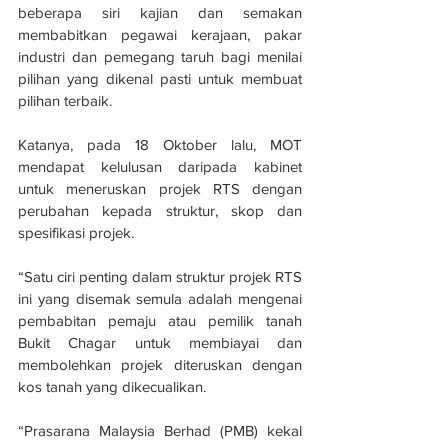
beberapa siri kajian dan semakan 
membabitkan pegawai kerajaan, pakar 
industri dan pemegang taruh bagi menilai 
pilihan yang dikenal pasti untuk membuat 
pilihan terbaik.
Katanya, pada 18 Oktober lalu, MOT 
mendapat kelulusan daripada kabinet 
untuk meneruskan projek RTS dengan 
perubahan kepada struktur, skop dan 
spesifikasi projek.
“Satu ciri penting dalam struktur projek RTS 
ini yang disemak semula adalah mengenai 
pembabitan pemaju atau pemilik tanah 
Bukit Chagar untuk membiayai dan 
membolehkan projek diteruskan dengan 
kos tanah yang dikecualikan.
“Prasarana Malaysia Berhad (PMB) kekal 