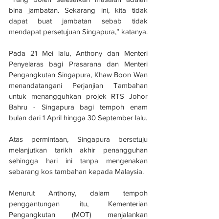
bina jambatan. Sekarang ini, kita tidak 
dapat buat jambatan sebab tidak 
mendapat persetujuan Singapura,” katanya.
Pada 21 Mei lalu, Anthony dan Menteri 
Penyelaras bagi Prasarana dan Menteri 
Pengangkutan Singapura, Khaw Boon Wan 
menandatangani Perjanjian Tambahan 
untuk menangguhkan projek RTS Johor 
Bahru - Singapura bagi tempoh enam 
bulan dari 1 April hingga 30 September lalu.
Atas permintaan, Singapura bersetuju 
melanjutkan tarikh akhir penangguhan 
sehingga hari ini tanpa mengenakan 
sebarang kos tambahan kepada Malaysia.
Menurut Anthony, dalam tempoh 
penggantungan itu, Kementerian 
Pengangkutan (MOT) menjalankan 