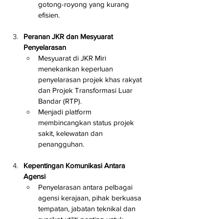
gotong-royong yang kurang 
efisien.
Peranan JKR dan Mesyuarat 
Penyelarasan
Mesyuarat di JKR Miri 
menekankan keperluan 
penyelarasan projek khas rakyat 
dan Projek Transformasi Luar 
Bandar (RTP).
Menjadi platform 
membincangkan status projek 
sakit, kelewatan dan 
penangguhan.
Kepentingan Komunikasi Antara 
Agensi
Penyelarasan antara pelbagai 
agensi kerajaan, pihak berkuasa 
tempatan, jabatan teknikal dan 