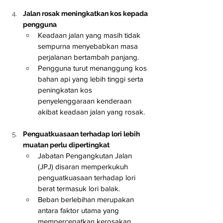
Jalan rosak meningkatkan kos kepada 
pengguna
Keadaan jalan yang masih tidak 
sempurna menyebabkan masa 
perjalanan bertambah panjang.
Pengguna turut menanggung kos 
bahan api yang lebih tinggi serta 
peningkatan kos 
penyelenggaraan kenderaan 
akibat keadaan jalan yang rosak.
Penguatkuasaan terhadap lori lebih 
muatan perlu dipertingkat
Jabatan Pengangkutan Jalan 
(JPJ) disaran memperkukuh 
penguatkuasaan terhadap lori 
berat termasuk lori balak.
Beban berlebihan merupakan 
antara faktor utama yang 
mempercepatkan kerosakan 