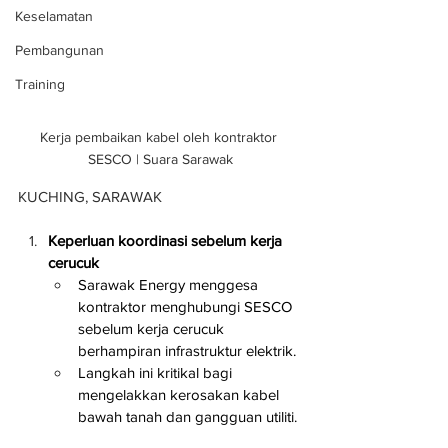
Keselamatan
Pembangunan
Training
Kerja pembaikan kabel oleh kontraktor 
SESCO | Suara Sarawak
KUCHING, SARAWAK
Keperluan koordinasi sebelum kerja 
cerucuk
Sarawak Energy menggesa 
kontraktor menghubungi SESCO 
sebelum kerja cerucuk 
berhampiran infrastruktur elektrik.
Langkah ini kritikal bagi 
mengelakkan kerosakan kabel 
bawah tanah dan gangguan utiliti.