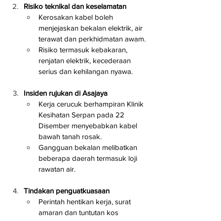
Risiko teknikal dan keselamatan
Kerosakan kabel boleh 
menjejaskan bekalan elektrik, air 
terawat dan perkhidmatan awam.
Risiko termasuk kebakaran, 
renjatan elektrik, kecederaan 
serius dan kehilangan nyawa.
Insiden rujukan di Asajaya
Kerja cerucuk berhampiran Klinik 
Kesihatan Serpan pada 22 
Disember menyebabkan kabel 
bawah tanah rosak.
Gangguan bekalan melibatkan 
beberapa daerah termasuk loji 
rawatan air.
Tindakan penguatkuasaan
Perintah hentikan kerja, surat 
amaran dan tuntutan kos 