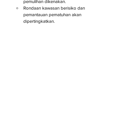
pemulihan dikenakan.
Rondaan kawasan berisiko dan 
pemantauan pematuhan akan 
dipertingkatkan.