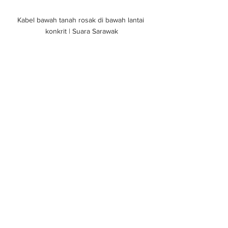
Kabel bawah tanah rosak di bawah lantai 
konkrit | Suara Sarawak