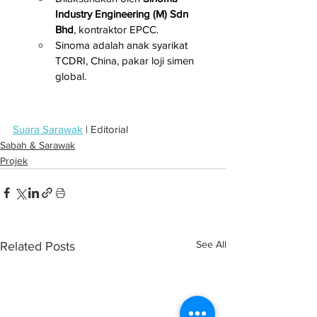
Industry Engineering (M) Sdn 
Bhd
, kontraktor EPCC.
Sinoma adalah anak syarikat 
TCDRI, China, pakar loji simen 
global.
Suara Sarawak
 | Editorial
Sabah & Sarawak
Projek
See All
Related Posts