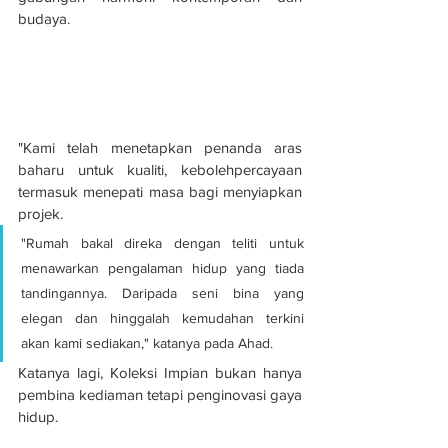
budaya.
"Kami telah menetapkan penanda aras 
baharu untuk kualiti, kebolehpercayaan 
termasuk menepati masa bagi menyiapkan 
projek.
"Rumah bakal direka dengan teliti untuk 
menawarkan pengalaman hidup yang tiada 
tandingannya. Daripada seni bina yang 
elegan dan hinggalah kemudahan terkini 
akan kami sediakan," katanya pada Ahad.
Katanya lagi, Koleksi Impian bukan hanya 
pembina kediaman tetapi penginovasi gaya 
hidup.