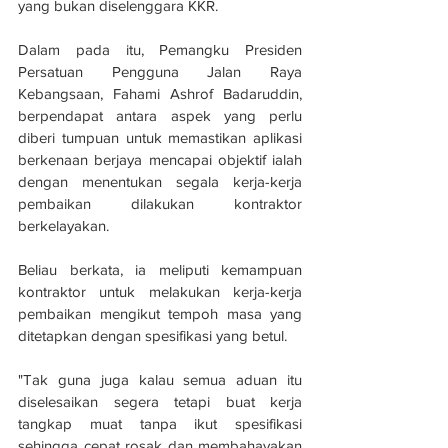
yang bukan diselenggara KKR.
Dalam pada itu, Pemangku Presiden 
Persatuan Pengguna Jalan Raya 
Kebangsaan, Fahami Ashrof Badaruddin, 
berpendapat antara aspek yang perlu 
diberi tumpuan untuk memastikan aplikasi 
berkenaan berjaya mencapai objektif ialah 
dengan menentukan segala kerja-kerja 
pembaikan dilakukan kontraktor 
berkelayakan.
Beliau berkata, ia meliputi kemampuan 
kontraktor untuk melakukan kerja-kerja 
pembaikan mengikut tempoh masa yang 
ditetapkan dengan spesifikasi yang betul.
"Tak guna juga kalau semua aduan itu 
diselesaikan segera tetapi buat kerja 
tangkap muat tanpa ikut spesifikasi 
sehingga cepat rosak dan membahayakan 