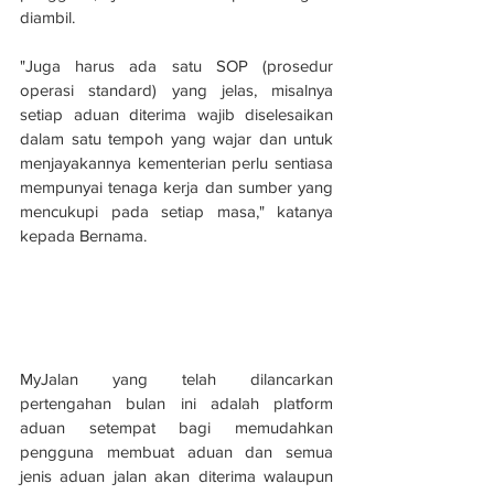
diambil.
"Juga harus ada satu SOP (prosedur 
operasi standard) yang jelas, misalnya 
setiap aduan diterima wajib diselesaikan 
dalam satu tempoh yang wajar dan untuk 
menjayakannya kementerian perlu sentiasa 
mempunyai tenaga kerja dan sumber yang 
mencukupi pada setiap masa," katanya 
kepada Bernama.
MyJalan yang telah dilancarkan 
pertengahan bulan ini adalah platform 
aduan setempat bagi memudahkan 
pengguna membuat aduan dan semua 
jenis aduan jalan akan diterima walaupun 