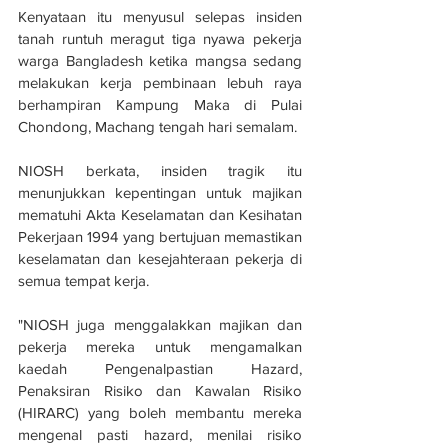
Kenyataan itu menyusul selepas insiden 
tanah runtuh meragut tiga nyawa pekerja 
warga Bangladesh ketika mangsa sedang 
melakukan kerja pembinaan lebuh raya 
berhampiran Kampung Maka di Pulai 
Chondong, Machang tengah hari semalam.
NIOSH berkata, insiden tragik itu 
menunjukkan kepentingan untuk majikan 
mematuhi Akta Keselamatan dan Kesihatan 
Pekerjaan 1994 yang bertujuan memastikan 
keselamatan dan kesejahteraan pekerja di 
semua tempat kerja.
"NIOSH juga menggalakkan majikan dan 
pekerja mereka untuk mengamalkan 
kaedah Pengenalpastian Hazard, 
Penaksiran Risiko dan Kawalan Risiko 
(HIRARC) yang boleh membantu mereka 
mengenal pasti hazard, menilai risiko 