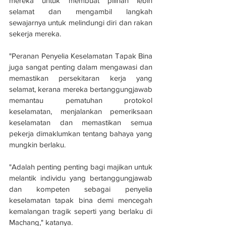
mereka untuk membuat pilihan lebih 
selamat dan mengambil langkah 
sewajarnya untuk melindungi diri dan rakan 
sekerja mereka.
"Peranan Penyelia Keselamatan Tapak Bina 
juga sangat penting dalam mengawasi dan 
memastikan persekitaran kerja yang 
selamat, kerana mereka bertanggungjawab 
memantau pematuhan protokol 
keselamatan, menjalankan pemeriksaan 
keselamatan dan memastikan semua 
pekerja dimaklumkan tentang bahaya yang 
mungkin berlaku.
"Adalah penting penting bagi majikan untuk 
melantik individu yang bertanggungjawab 
dan kompeten sebagai penyelia 
keselamatan tapak bina demi mencegah 
kemalangan tragik seperti yang berlaku di 
Machang," katanya.