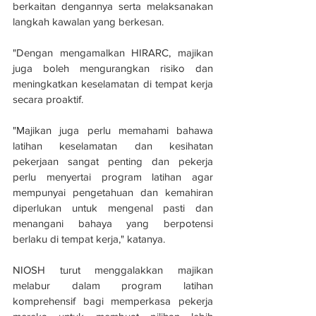
berkaitan dengannya serta melaksanakan 
langkah kawalan yang berkesan.
"Dengan mengamalkan HIRARC, majikan 
juga boleh mengurangkan risiko dan 
meningkatkan keselamatan di tempat kerja 
secara proaktif.
"Majikan juga perlu memahami bahawa 
latihan keselamatan dan kesihatan 
pekerjaan sangat penting dan pekerja 
perlu menyertai program latihan agar 
mempunyai pengetahuan dan kemahiran 
diperlukan untuk mengenal pasti dan 
menangani bahaya yang berpotensi 
berlaku di tempat kerja," katanya.
NIOSH turut menggalakkan majikan 
melabur dalam program latihan 
komprehensif bagi memperkasa pekerja 