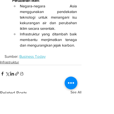
Perubahan Iklim
:
Negara-negara Asia 
menggunakan pendekatan 
teknologi untuk menangani isu 
kekurangan air dan perubahan 
iklim secara serentak.
Infrastruktur yang ditambah baik 
membantu menjimatkan tenaga 
dan mengurangkan jejak karbon.
Sumber: 
Business Today
Infrastruktur
See All
Related Posts