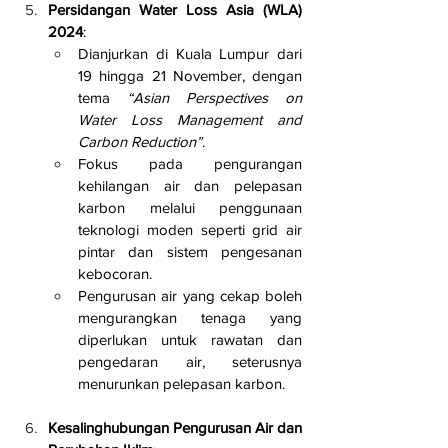
Persidangan Water Loss Asia (WLA) 
2024
:
Dianjurkan di Kuala Lumpur dari 
19 hingga 21 November, dengan 
tema 
“Asian Perspectives on 
Water Loss Management and 
Carbon Reduction”
.
Fokus pada pengurangan 
kehilangan air dan pelepasan 
karbon melalui penggunaan 
teknologi moden seperti grid air 
pintar dan sistem pengesanan 
kebocoran.
Pengurusan air yang cekap boleh 
mengurangkan tenaga yang 
diperlukan untuk rawatan dan 
pengedaran air, seterusnya 
menurunkan pelepasan karbon.
Kesalinghubungan Pengurusan Air dan 