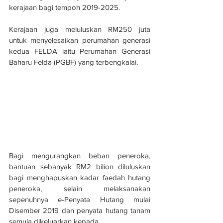
kerajaan bagi tempoh 2019-2025.
Kerajaan juga meluluskan RM250 juta 
untuk menyelesaikan perumahan generasi 
kedua FELDA iaitu Perumahan Generasi 
Baharu Felda (PGBF) yang terbengkalai.
Bagi mengurangkan beban peneroka, 
bantuan sebanyak RM2 bilion diluluskan 
bagi menghapuskan kadar faedah hutang 
peneroka, selain melaksanakan 
sepenuhnya e-Penyata Hutang mulai 
Disember 2019 dan penyata hutang tanam 
semula dikeluarkan kepada