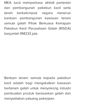
MEA turut memperkasa aktiviti pertanian 
dan pembangunan pekebun kecil serta 
tanah berkelompok negara menerusi 
bantuan pembangunan kawasan tanam 
semula getah Pihak Berkuasa Kemajuan 
Pekebun Kecil Perusahaan Getah (RISDA) 
berjumlah RM233 juta.
Bantuan tanam semula kepada pekebun 
kecil adalah bagi mengekalkan kawasan 
bertanam getah untuk menyokong industri 
pembuatan produk berasaskan getah dan 
menyediakan peluang pekerjaan.