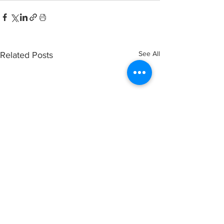
See All
Related Posts