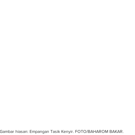
Gambar hiasan: Empangan Tasik Kenyir. FOTO/BAHAROM BAKAR.