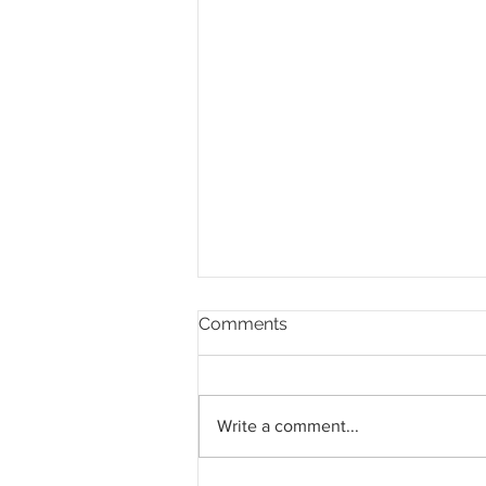
Comments
Write a comment...