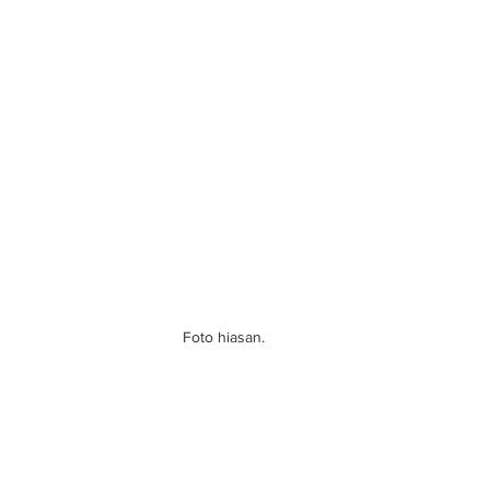
Foto hiasan.