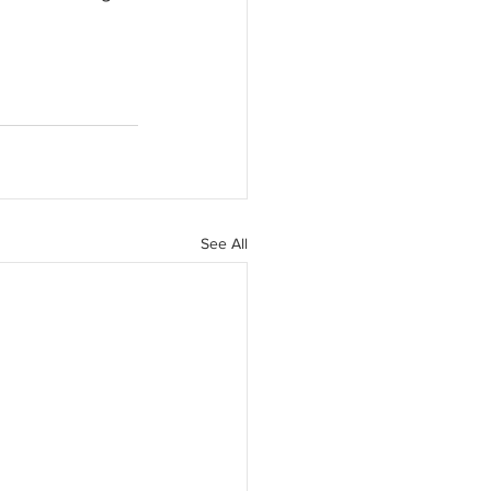
See All