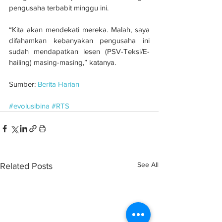
pengusaha terbabit minggu ini.
“Kita akan mendekati mereka. Malah, saya 
difahamkan kebanyakan pengusaha ini 
sudah mendapatkan lesen (PSV-Teksi/E-
hailing) masing-masing,” katanya.
Sumber: 
Berita Harian
#evolusibina
#RTS
See All
Related Posts