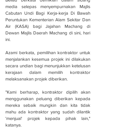
media selepas menyempurnakan Majlis 
Cabutan Undi Bagi Kerja-kerja Di Bawah 
Peruntukan Kementerian Alam Sekitar Dan 
Air (KASA) bagi Jajahan Machang di 
Dewan Majlis Daerah Machang di sini, hari 
ini.
Azami berkata, pemilihan kontraktor untuk 
menjalankan kesemua projek ini dilakukan 
secara undian bagi menunjukkan ketelusan 
kerajaan dalam memilih kontraktor 
melaksanakan projek diberikan.
"Kami berharap, kontraktor dipilih akan 
menggunakan peluang diberikan kepada 
mereka sebaik mungkin dan kita tidak 
mahu ada kontraktor yang sudah dilantik 
'menjual' projek kepada pihak lain," 
katanya.