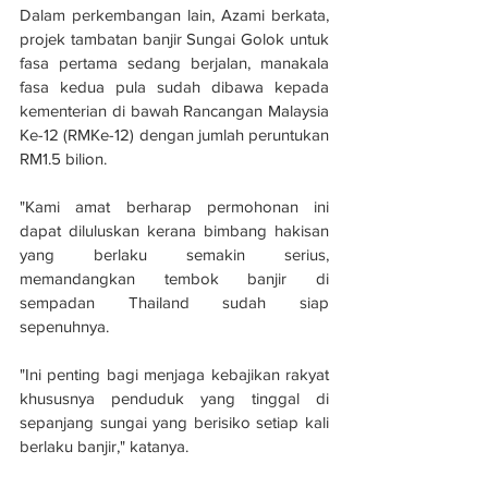
Dalam perkembangan lain, Azami berkata, 
projek tambatan banjir Sungai Golok untuk 
fasa pertama sedang berjalan, manakala 
fasa kedua pula sudah dibawa kepada 
kementerian di bawah Rancangan Malaysia 
Ke-12 (RMKe-12) dengan jumlah peruntukan 
RM1.5 bilion.
"Kami amat berharap permohonan ini 
dapat diluluskan kerana bimbang hakisan 
yang berlaku semakin serius, 
memandangkan tembok banjir di 
sempadan Thailand sudah siap 
sepenuhnya.
"Ini penting bagi menjaga kebajikan rakyat 
khususnya penduduk yang tinggal di 
sepanjang sungai yang berisiko setiap kali 
berlaku banjir," katanya.