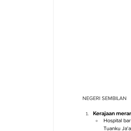
NEGERI SEMBILAN
Kerajaan meran
Hospital ba
Tuanku Ja'a