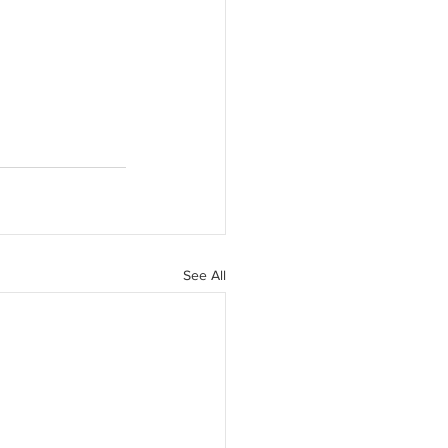
See All