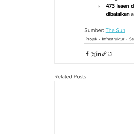
473 lesen d
dibatalkan
 
Sumber: 
The Sun
Projek
Infrastruktur
Se
Related Posts