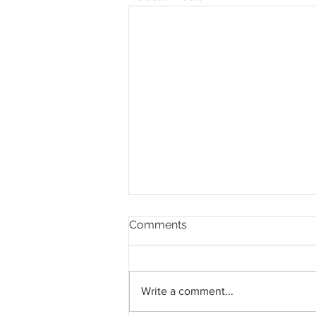
Comments
Write a comment...