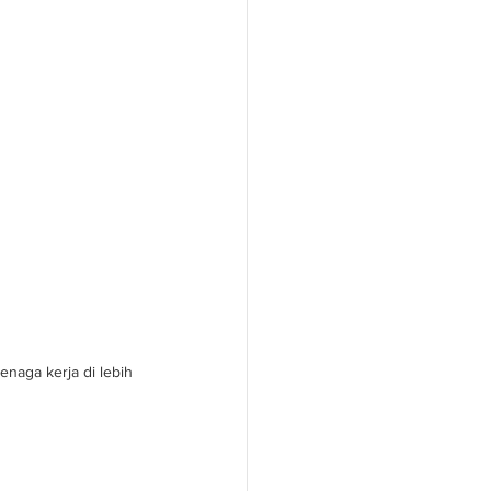
naga kerja di lebih 