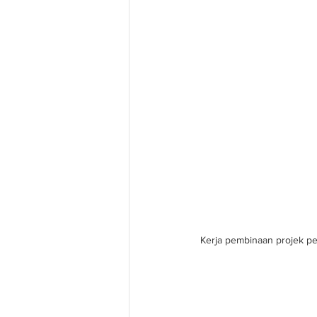
Kerja pembinaan projek pen