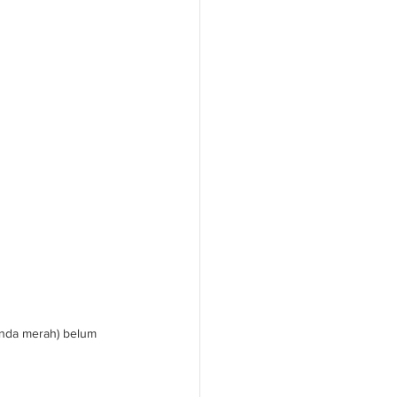
anda merah) belum 