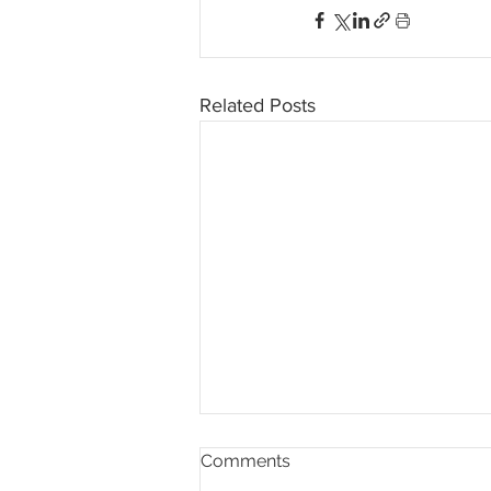
Related Posts
Comments