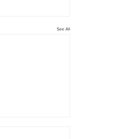
See All