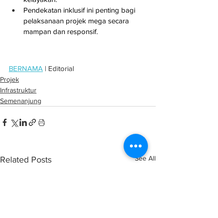
Pendekatan inklusif ini penting bagi 
pelaksanaan projek mega secara 
mampan dan responsif.
BERNAMA
 | Editorial
Projek
Infrastruktur
Semenanjung
See All
Related Posts