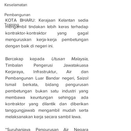
Keselamatan
Pembangunan
KOTA BHARU: Kerajaan Kelantan sedia 
Training
mengambil tindakan lebih keras terhadap 
kontraktor-kontraktor yang gagal 
menguruskan kerja-kerja pembetungan 
dengan baik di negeri ini.
Bercakap kepada 
Utusan Malaysia
, 
Timbalan Pengerusi Jawatakuasa 
Kerjaraya, Infrastruktur, Air dan 
Pembangunan Luar Bandar negeri, Saizol 
Ismail berkata, bidang pengurusan 
pembetungan bukan satu industri yang 
membawa keuntungan sehingga ada 
kontraktor yang dilantik dan diberikan 
tanggungjawab mengambil mudah serta 
melaksanakan kerja secara sambil lewa.
“Suruhanjaya Pengurusan Air Negara 