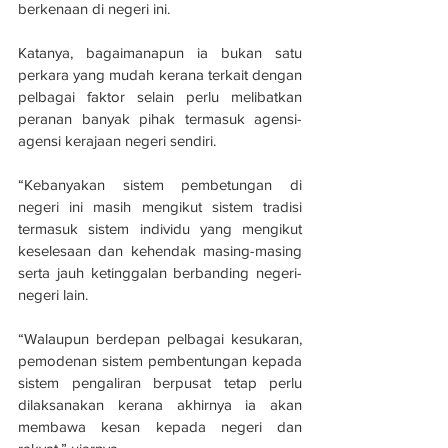
berkenaan di negeri ini.
Katanya, bagaimanapun ia bukan satu 
perkara yang mudah kerana terkait dengan 
pelbagai faktor selain perlu melibatkan 
peranan banyak pihak termasuk agensi-
agensi kerajaan negeri sendiri.
“Kebanyakan sistem pembetungan di 
negeri ini masih mengikut sistem tradisi 
termasuk sistem individu yang mengikut 
keselesaan dan kehendak masing-masing 
serta jauh ketinggalan berbanding negeri-
negeri lain.
“Walaupun berdepan pelbagai kesukaran, 
pemodenan sistem pembentungan kepada 
sistem pengaliran berpusat tetap perlu 
dilaksanakan kerana akhirnya ia akan 
membawa kesan kepada negeri dan 