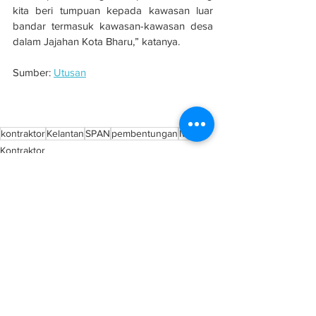
kita beri tumpuan kepada kawasan luar 
bandar termasuk kawasan-kawasan desa 
dalam Jajahan Kota Bharu,” katanya.
Sumber: 
Utusan
Kelantan sedia ambil tindakan kontraktor 
gagal urus pembetungan
kontraktor
Kelantan
SPAN
pembentungan
IWK
Kontraktor
See All
Related Posts