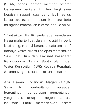
(SPAN) sendiri pernah memberi amaran 
berkenaan perkara ini dan bagi saya, 
kerajaan negeri juga perlu lebih serius. 
Kalau pelaksanaan belum ikut cara betul 
mungkin tindakan lebih keras perlu diambil.
“Kontraktor dilantik perlu ada kesedaran. 
Kalau mahu terlibat dalam industri ini perlu 
buat dengan betul kerana ia satu amanah,” 
katanya ketika ditemui selepas merasmikan 
Sesi Libat Urus dan Taklimat Kesedaran 
Pengosongan Tangki Septik oleh Indah 
Water Konsortium (IWK) Kepada Penghulu 
Seluruh Negeri Kelantan, di sini semalam.
Ahli Dewan Undangan Negeri (ADUN) 
Salor itu memberitahu, menyedari 
kepentingan pengurusan pembetungan 
yang baik kerajaan negeri sentiasa 
berusaha untuk memodenkan sistem 