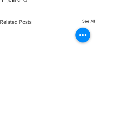
See All
Related Posts
Comments