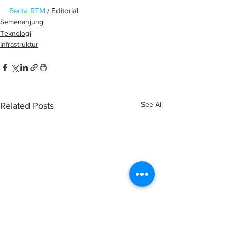
Berita RTM
 / Editorial
Semenanjung
Teknologi
Infrastruktur
See All
Related Posts