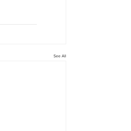
See All