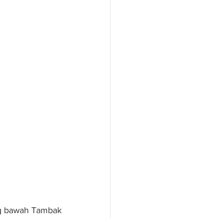
g bawah Tambak 