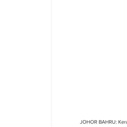
JOHOR BAHRU: Keraj