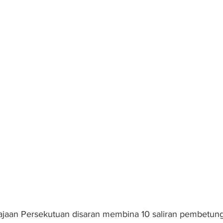
aan Persekutuan disaran membina 10 saliran pembetun