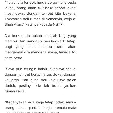
“Tetapi bila tengok harga bergantung pada 
lokasi, orang akan fikir balik sebab lokasi 
mesti dekat dengan tempat kita bekerja. 
Takkanlah beli rumah di Semenyih, kerja di 
Shah Alam,” katanya kepada NSTP.
Dia berkata, ia bukan masalah bagi yang 
mampu dan sanggup berulang-alik tetapi 
bagi yang tidak mampu pada akan 
mengambil kira mengenai masa, tenaga, tol 
serta petrol.
“Saya pun teringin kalau lokasinya sesuai 
dengan tempat kerja, harga, dekat dengan 
keluarga. Tak guna beli kalau tak boleh 
duduk, pastinya kita tak boleh jadikan 
rumah sewa.
“Kebanyakan ada kerja tetap, tidak semua 
orang akan pindah kerja semata-mata 