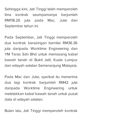
Sehingga kini, Jati Tinggi telah memperoleh 
lima kontrak seumpamanya berjumlah 
RM118.26 juta pada Mac, Julai dan 
September tahun ini.
Pada September, Jati Tinggi memperoleh 
dua kontrak berasingan bernilai RM36.36 
juta daripada Worktime Engineering dan 
YM Teras Sdn Bhd untuk memasang kabel 
bawah tanah di Bukit Jalil, Kuala Lumpur 
dan wilayah selatan Semenanjung Malaysia.
Pada Mac dan Julai, syarikat itu menerima 
dua lagi kontrak berjumlah RM42 juta 
daripada Worktime Engineering untuk 
meletakkan kabel bawah tanah untuk pusat 
data di wilayah selatan.
Bulan lalu, Jati Tinggi memperoleh kontrak 