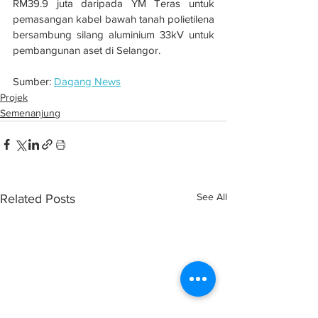
RM39.9 juta daripada YM Teras untuk 
pemasangan kabel bawah tanah polietilena 
bersambung silang aluminium 33kV untuk 
pembangunan aset di Selangor.
Sumber: 
Dagang News
Projek
Semenanjung
See All
Related Posts