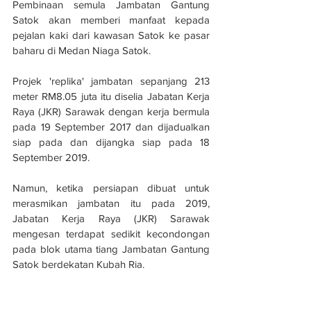
Pembinaan semula Jambatan Gantung 
Satok akan memberi manfaat kepada 
pejalan kaki dari kawasan Satok ke pasar 
baharu di Medan Niaga Satok.
Projek 'replika' jambatan sepanjang 213 
meter RM8.05 juta itu diselia Jabatan Kerja 
Raya (JKR) Sarawak dengan kerja bermula 
pada 19 September 2017 dan dijadualkan 
siap pada dan dijangka siap pada 18 
September 2019.
Namun, ketika persiapan dibuat untuk 
merasmikan jambatan itu pada 2019, 
Jabatan Kerja Raya (JKR) Sarawak 
mengesan terdapat sedikit kecondongan 
pada blok utama tiang Jambatan Gantung 
Satok berdekatan Kubah Ria.