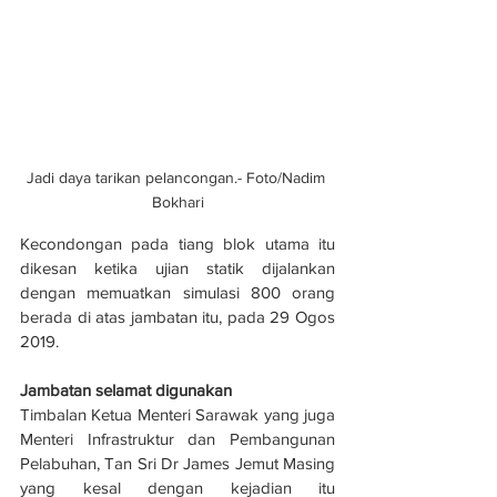
Jadi daya tarikan pelancongan.- Foto/Nadim 
Bokhari
Kecondongan pada tiang blok utama itu 
dikesan ketika ujian statik dijalankan 
dengan memuatkan simulasi 800 orang 
berada di atas jambatan itu, pada 29 Ogos 
2019.
Jambatan selamat digunakan
Timbalan Ketua Menteri Sarawak yang juga 
Menteri Infrastruktur dan Pembangunan 
Pelabuhan, Tan Sri Dr James Jemut Masing 
yang kesal dengan kejadian itu 