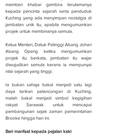
memberi khabar gembira terutamanya 
kepada pencinta sejarah serta penduduk 
Kuching yang ada menyimpan nostalgia di 
jambatan unik itu, apabila mengumumkan 
projek untuk membinanya semula.
Ketua Menteri, Datuk Patinggi Abang Johari 
Abang Openg ketika mengumumkan 
projek itu berkata, jambatan itu wajar 
diwujudkan semula kerana ia mempunyai 
nilai sejarah yang tinggi.
Ia bukan sahaja bakal menjadi satu lagi 
daya tarikan pelancongan di Kuching, 
malah bakal menjadi simbol kegigihan 
rakyat Sarawak untuk mencapai 
pembangunan sejak zaman pemerintahan 
Brooke hingga hari ini.
Beri manfaat kepada pejalan kaki