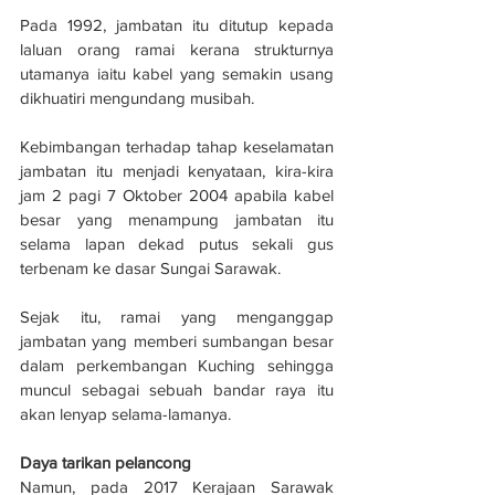
Pada 1992, jambatan itu ditutup kepada 
laluan orang ramai kerana strukturnya 
utamanya iaitu kabel yang semakin usang 
dikhuatiri mengundang musibah.
Kebimbangan terhadap tahap keselamatan 
jambatan itu menjadi kenyataan, kira-kira 
jam 2 pagi 7 Oktober 2004 apabila kabel 
besar yang menampung jambatan itu 
selama lapan dekad putus sekali gus 
terbenam ke dasar Sungai Sarawak.
Sejak itu, ramai yang menganggap 
jambatan yang memberi sumbangan besar 
dalam perkembangan Kuching sehingga 
muncul sebagai sebuah bandar raya itu 
akan lenyap selama-lamanya.
Daya tarikan pelancong
Namun, pada 2017 Kerajaan Sarawak 