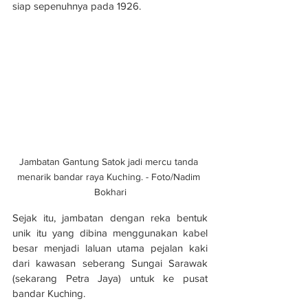
siap sepenuhnya pada 1926.
Jambatan Gantung Satok jadi mercu tanda 
menarik bandar raya Kuching. - Foto/Nadim 
Bokhari
Sejak itu, jambatan dengan reka bentuk 
unik itu yang dibina menggunakan kabel 
besar menjadi laluan utama pejalan kaki 
dari kawasan seberang Sungai Sarawak 
(sekarang Petra Jaya) untuk ke pusat 
bandar Kuching.