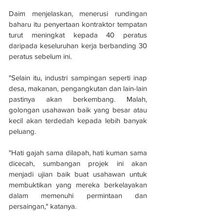
Daim menjelaskan, menerusi rundingan 
baharu itu penyertaan kontraktor tempatan 
turut meningkat kepada 40 peratus 
daripada keseluruhan kerja berbanding 30 
peratus sebelum ini.
"Selain itu, industri sampingan seperti inap 
desa, makanan, pengangkutan dan lain-lain 
pastinya akan berkembang. Malah, 
golongan usahawan baik yang besar atau 
kecil akan terdedah kepada lebih banyak 
peluang.
"Hati gajah sama dilapah, hati kuman sama 
dicecah, sumbangan projek ini akan 
menjadi ujian baik buat usahawan untuk 
membuktikan yang mereka berkelayakan 
dalam memenuhi permintaan dan 
persaingan," katanya.