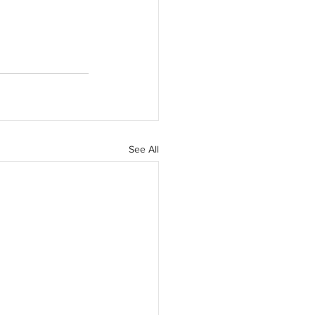
See All