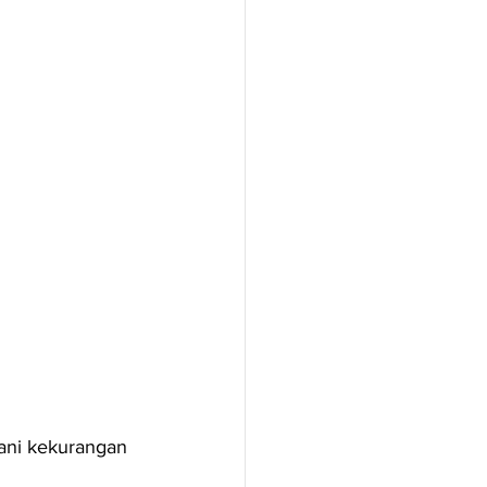
gani kekurangan 