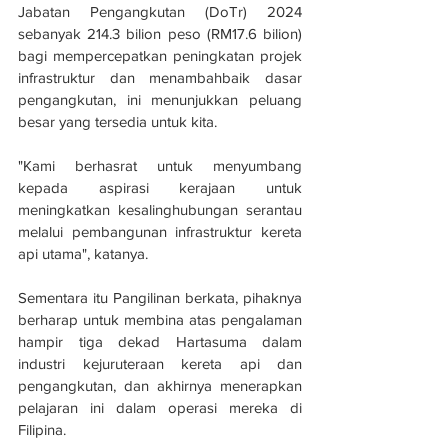
Jabatan Pengangkutan (DoTr) 2024 
sebanyak 214.3 bilion peso (RM17.6 bilion) 
bagi mempercepatkan peningkatan projek 
infrastruktur dan menambahbaik dasar 
pengangkutan, ini menunjukkan peluang 
besar yang tersedia untuk kita. 
"Kami berhasrat untuk menyumbang 
kepada aspirasi kerajaan untuk 
meningkatkan kesalinghubungan serantau 
melalui pembangunan infrastruktur kereta 
api utama", katanya.
Sementara itu Pangilinan berkata, pihaknya 
berharap untuk membina atas pengalaman 
hampir tiga dekad Hartasuma dalam 
industri kejuruteraan kereta api dan 
pengangkutan, dan akhirnya menerapkan 
pelajaran ini dalam operasi mereka di 
Filipina. 