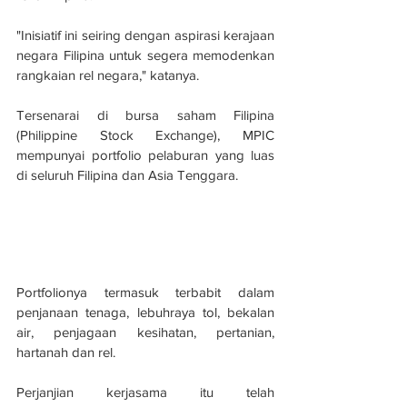
"Inisiatif ini seiring dengan aspirasi kerajaan 
negara Filipina untuk segera memodenkan 
rangkaian rel negara," katanya. 
Tersenarai di bursa saham Filipina 
(Philippine Stock Exchange), MPIC 
mempunyai portfolio pelaburan yang luas 
di seluruh Filipina dan Asia Tenggara. 
Portfolionya termasuk terbabit dalam 
penjanaan tenaga, lebuhraya tol, bekalan 
air, penjagaan kesihatan, pertanian, 
hartanah dan rel. 
Perjanjian kerjasama itu telah 