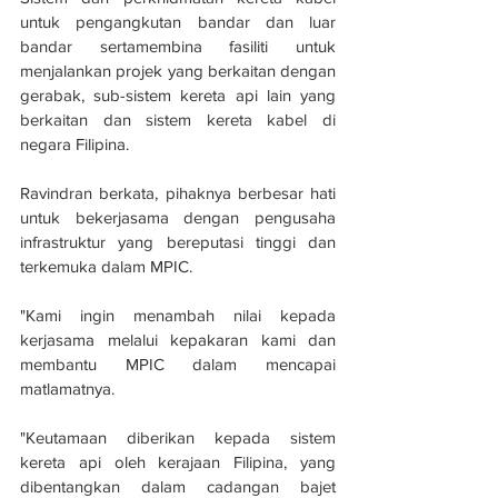
untuk pengangkutan bandar dan luar 
bandar sertamembina fasiliti untuk 
menjalankan projek yang berkaitan dengan 
gerabak, sub-sistem kereta api lain yang 
berkaitan dan sistem kereta kabel di 
negara Filipina.
Ravindran berkata, pihaknya berbesar hati 
untuk bekerjasama dengan pengusaha 
infrastruktur yang bereputasi tinggi dan 
terkemuka dalam MPIC. 
"Kami ingin menambah nilai kepada 
kerjasama melalui kepakaran kami dan 
membantu MPIC dalam mencapai 
matlamatnya. 
"Keutamaan diberikan kepada sistem 
kereta api oleh kerajaan Filipina, yang 
dibentangkan dalam cadangan bajet 