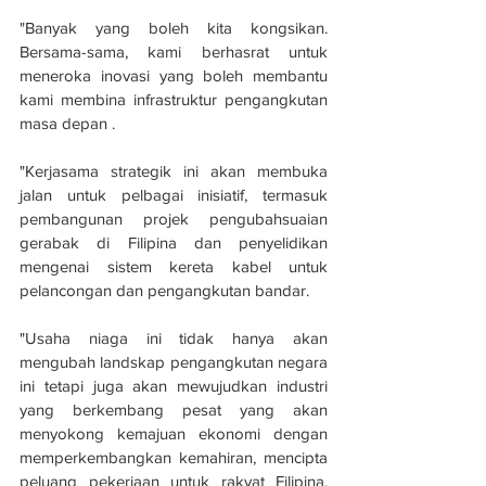
"Banyak yang boleh kita kongsikan. 
Bersama-sama, kami berhasrat untuk 
meneroka inovasi yang boleh membantu 
kami membina infrastruktur pengangkutan 
masa depan . 
"Kerjasama strategik ini akan membuka 
jalan untuk pelbagai inisiatif, termasuk 
pembangunan projek pengubahsuaian 
gerabak di Filipina dan penyelidikan 
mengenai sistem kereta kabel untuk 
pelancongan dan pengangkutan bandar. 
"Usaha niaga ini tidak hanya akan 
mengubah landskap pengangkutan negara 
ini tetapi juga akan mewujudkan industri 
yang berkembang pesat yang akan 
menyokong kemajuan ekonomi dengan 
memperkembangkan kemahiran, mencipta 
peluang pekerjaan untuk rakyat Filipina, 