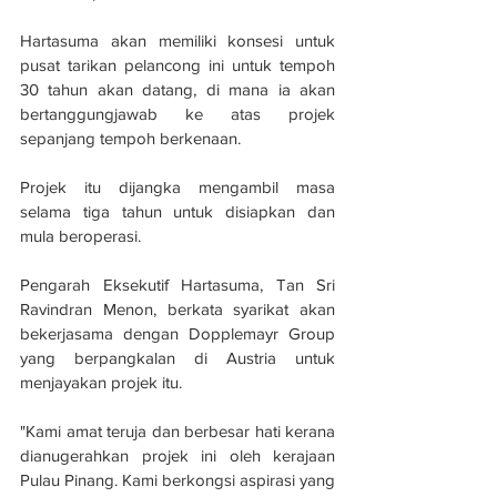
Hartasuma akan memiliki konsesi untuk 
pusat tarikan pelancong ini untuk tempoh 
30 tahun akan datang, di mana ia akan 
bertanggungjawab ke atas projek 
sepanjang tempoh berkenaan. 
Projek itu dijangka mengambil masa 
selama tiga tahun untuk disiapkan dan 
mula beroperasi.
Pengarah Eksekutif Hartasuma, Tan Sri 
Ravindran Menon, berkata syarikat akan 
bekerjasama dengan Dopplemayr Group 
yang berpangkalan di Austria untuk 
menjayakan projek itu. 
"Kami amat teruja dan berbesar hati kerana 
dianugerahkan projek ini oleh kerajaan 
Pulau Pinang. Kami berkongsi aspirasi yang 