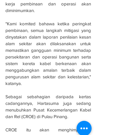
kerja pembinaan dan operasi akan 
diminimumkan.
"Kami komited bahawa ketika peringkat 
pembinaan, semua langkah mitigasi yang 
dinyatakan dalam laporan penilaian kesan 
alam sekitar akan dilaksanakan untuk 
memastikan gangguan minimum terhadap 
persekitaran dan operasi bangunan serta 
sistem kereta kabel berkenaan akan 
menggabungkan amalan terbaik dalam 
pengurusan alam sekitar dan kelestarian," 
katanya.
Sebagai sebahagian daripada kertas 
cadangannya, Hartasuma juga sedang 
menubuhkan Pusat Kecemerlangan Kabel 
dan Rel (CROE) di Pulau Pinang.
CROE itu akan menghimpunkan 