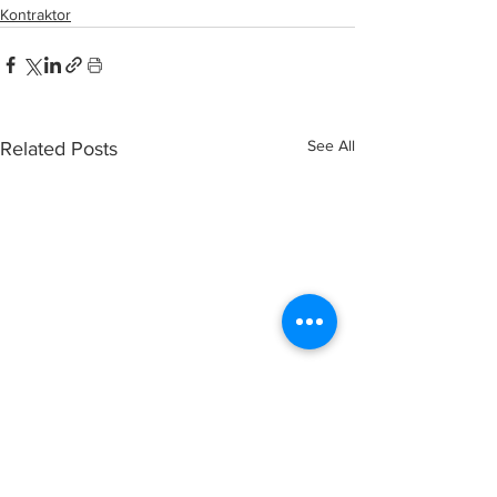
Kontraktor
See All
Related Posts