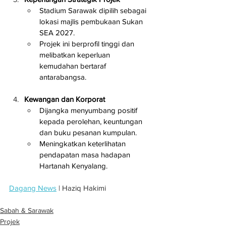
Stadium Sarawak dipilih sebagai 
lokasi majlis pembukaan Sukan 
SEA 2027.
Projek ini berprofil tinggi dan 
melibatkan keperluan 
kemudahan bertaraf 
antarabangsa.
Kewangan dan Korporat
Dijangka menyumbang positif 
kepada perolehan, keuntungan 
dan buku pesanan kumpulan.
Meningkatkan keterlihatan 
pendapatan masa hadapan 
Hartanah Kenyalang.
Dagang News
 | Haziq Hakimi
Sabah & Sarawak
Projek