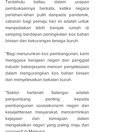
Terdahulu beliau dalam ucapan 
pembukaannya berkata, ketika negara 
perlahan-lahan pulih daripada pandemik, 
cabaran bagi pemaju hari ini adalah untuk 
menyediakan lebih banyak rumah di 
samping berdepan peningkatan kos bahan 
binaan dan kekurangan tenaga buruh. 
"Bagi menurunkan kos pembangunan, kami 
menggesa kerajaan negeri dan penggiat 
industri bekerjasama mencari penyelesaian 
dalam mengurangkan kos bahan binaan 
dan menyelesaikan bekalan buruh.
"Sektor hartanah Selangor adalah 
penyumbang penting kepada 
pembangunan sosioekonomi negeri dan 
kesejahteraan masyarakat, mencerminkan 
kejayaan dan kemajuan dalam 
mengekalkan negeri yang paling maju dan 
progresif di Malaysia. 