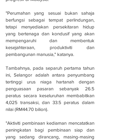
"Perumahan yang sesuai bukan sahaja 
berfungsi sebagai tempat perlindungan, 
tetapi menyediakan persekitaran hidup 
yang bertenaga dan kondusif yang akan 
mempengaruhi dan membentuk 
kesejahteraan, produktiviti dan 
pembangunan manusia," katanya.
Tambahnya, pada separuh pertama tahun 
ini, Selangor adalah antara penyumbang 
tertinggi urus niaga hartanah dengan 
penguasaan pasaran sebanyak 26.5 
peratus secara keseluruhan membabitkan 
4,025 transaksi, dan 33.5 peratus dalam 
nilai (RM44.70 bilion). 
"Aktiviti pembinaan kediaman mencatatkan 
peningkatan bagi pembinaan siap dan 
yang sedang dirancang, masing-masing 