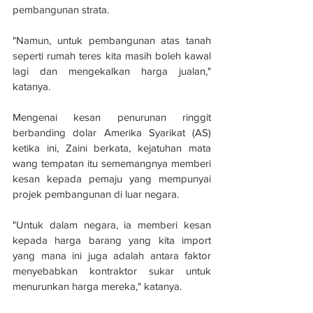
pembangunan strata.
"Namun, untuk pembangunan atas tanah 
seperti rumah teres kita masih boleh kawal 
lagi dan mengekalkan harga jualan," 
katanya.
Mengenai kesan penurunan ringgit 
berbanding dolar Amerika Syarikat (AS) 
ketika ini, Zaini berkata, kejatuhan mata 
wang tempatan itu sememangnya memberi 
kesan kepada pemaju yang mempunyai 
projek pembangunan di luar negara.
"Untuk dalam negara, ia memberi kesan 
kepada harga barang yang kita import 
yang mana ini juga adalah antara faktor 
menyebabkan kontraktor sukar untuk 
menurunkan harga mereka," katanya.