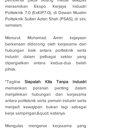
merasmikan Ekspo Kerjaya Industri 
Politeknik 7.0 (ExKIP7.0), di Dewan Mualim 
Politeknik Sultan Azlan Shah (PSAS), di sini, 
semalam.
Menurut Mohamad Amin kejayaan 
berkenaan didorong oleh kerjasama dan 
hubungan baik antara politeknik serta 
industri dalam pelbagai sektor yang 
dipergiatkan antara kedua-dua belah 
pihak.
"Tagline 
Siapalah Kita Tanpa Industri
memainkan peranan penting dalam 
menjalinkan hubungan dan kerjasama 
antara politeknik serta pemain industri serta 
menjadi kewajipan bukan lagi sebagai 
kerja sampingan,&quot; katanya.
Mengulas mengenai kerjasama yang 