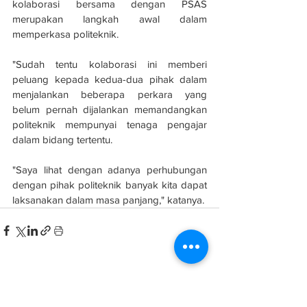
kolaborasi bersama dengan PSAS 
merupakan langkah awal dalam 
memperkasa politeknik.
"Sudah tentu kolaborasi ini memberi 
peluang kepada kedua-dua pihak dalam 
menjalankan beberapa perkara yang 
belum pernah dijalankan memandangkan 
politeknik mempunyai tenaga pengajar 
dalam bidang tertentu.
"Saya lihat dengan adanya perhubungan 
dengan pihak politeknik banyak kita dapat 
laksanakan dalam masa panjang," katanya.
See All
Related Posts