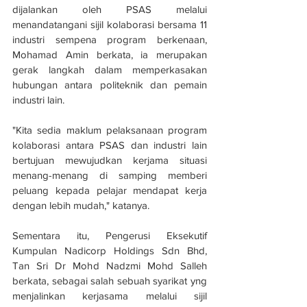
dijalankan oleh PSAS melalui 
menandatangani sijil kolaborasi bersama 11 
industri sempena program berkenaan, 
Mohamad Amin berkata, ia merupakan 
gerak langkah dalam memperkasakan 
hubungan antara politeknik dan pemain 
industri lain.
"Kita sedia maklum pelaksanaan program 
kolaborasi antara PSAS dan industri lain 
bertujuan mewujudkan kerjama situasi 
menang-menang di samping memberi 
peluang kepada pelajar mendapat kerja 
dengan lebih mudah," katanya.
Sementara itu, Pengerusi Eksekutif 
Kumpulan Nadicorp Holdings Sdn Bhd, 
Tan Sri Dr Mohd Nadzmi Mohd Salleh 
berkata, sebagai salah sebuah syarikat yng 
menjalinkan kerjasama melalui sijil 