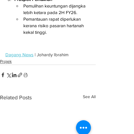
Pemulihan keuntungan dijangka 
lebih ketara pada 2H FY26.
Pemantauan rapat diperlukan 
kerana risiko pasaran hartanah 
kekal tinggi.
Dagang News
 | Johardy Ibrahim
Projek
See All
Related Posts