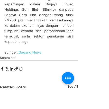
kepentingan dalam Berjaya Enviro 
Holdings Sdn Bhd (BEnviro) daripada 
Berjaya Corp Bhd dengan wang tunai 
RM700 juta, menandakan kemasukannya 
ke dalam ekonomi hijau dengan memberi 
tumpuan kepada sisa perbandaran dan 
terjadual, serta sektor penukaran sisa 
kepada tenaga. 
Sumber: 
Dagang News
Kontraktor
See All
Related Posts