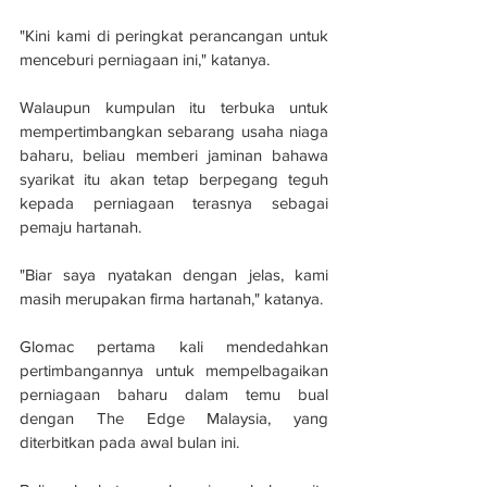
"Kini kami di peringkat perancangan untuk 
menceburi perniagaan ini," katanya.
Walaupun kumpulan itu terbuka untuk 
mempertimbangkan sebarang usaha niaga 
baharu, beliau memberi jaminan bahawa 
syarikat itu akan tetap berpegang teguh 
kepada perniagaan terasnya sebagai 
pemaju hartanah.
"Biar saya nyatakan dengan jelas, kami 
masih merupakan firma hartanah," katanya. 
Glomac pertama kali mendedahkan 
pertimbangannya untuk mempelbagaikan 
perniagaan baharu dalam temu bual 
dengan The Edge Malaysia, yang 
diterbitkan pada awal bulan ini. 