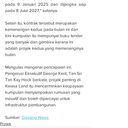
pada 9 Januari 2025 dan dijangka siap 
pada 8 Julai 2027," katanya. 
Selain itu, kontrak tersebut merupakan 
kemenangan kedua pada bulan ini dan 
kini kumpulan itu mempunyai buku tender 
yang banyak dan gembira kerana ini 
adalah projek kedua yang memenanginya 
bulan.
Mengulas mengenai pencapaian ini, 
Pengerusi Eksekutif George Kent, Tan Sri 
Tan Kay Hock berkata, projek penting di 
Kwasa Land itu mencerminkan keupayaan 
kumpulan menyampaikan rumusan yang 
inovatif dan boleh dipercayai untuk 
infrastruktur pembangunan.
Sumber: 
Dagang News
Projek