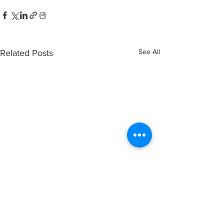
See All
Related Posts